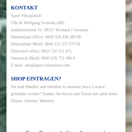
KONTAKT
Sport Vibrations®
Ulla & Wolfgang Svoboda oHG
Industriestrasse 11 | 96317 Kronach | Germany
Deutschland Office: 0049 926 436 289 00
Deutschland Mobil; 0049 151 575 975 01
Österreich office; 0043 720 512 471
Österreich Mobil: 0043 676 721 496 9
E-mail:
info@sport-vibrations.com
SHOP EINTRAGEN?
Sie sind Händler und möchten in unserem
Store Locator
gefunden werden? Senden Sie hierzu eine
Email
mit allen Infos
(Name, Adresse, Website)