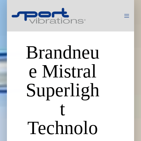
Brandneu
e Mistral
Superligh
t
Technolo