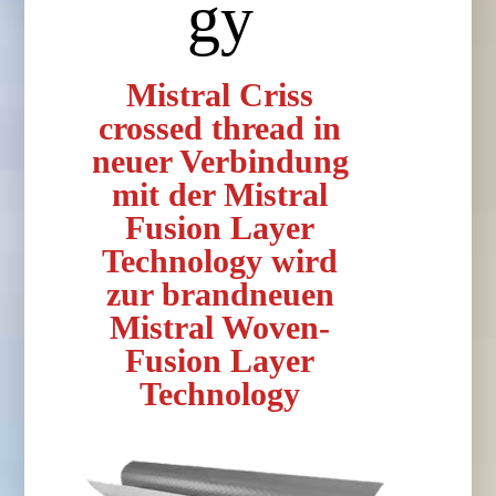
gy
Mistral Criss
crossed thread in
neuer Verbindung
mit der Mistral
Fusion Layer
Technology wird
zur brandneuen
Mistral Woven-
Fusion Layer
Technology