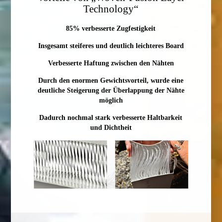
Technology“
85% verbesserte Zugfestigkeit
Insgesamt steiferes und deutlich leichteres Board
Verbesserte Haftung zwischen den Nähten
Durch den enormen Gewichtsvorteil, wurde eine
deutliche Steigerung der Überlappung der Nähte
möglich
Dadurch nochmal stark verbesserte Haltbarkeit
und Dichtheit