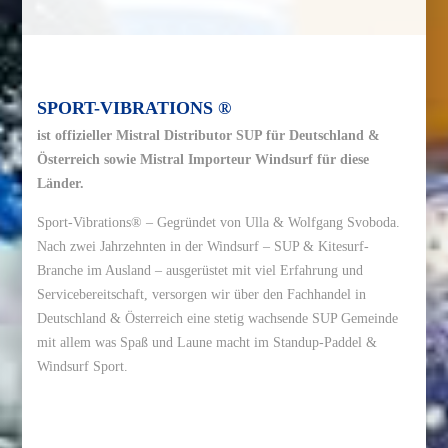
SPORT-VIBRATIONS ®
ist offizieller Mistral Distributor SUP für Deutschland &
Österreich sowie Mistral Importeur Windsurf für diese
Länder.
Sport-Vibrations® – Gegründet von Ulla & Wolfgang Svoboda.
Nach zwei Jahrzehnten in der Windsurf – SUP & Kitesurf-
Branche im Ausland – ausgerüstet mit viel Erfahrung und
Servicebereitschaft, versorgen wir über den Fachhandel in
Deutschland & Österreich eine stetig wachsende SUP Gemeinde
mit allem was Spaß und Laune macht im Standup-Paddel &
Windsurf Sport.