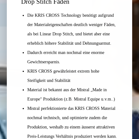
Drop Stitch Fäden
Die KRIS CROSS Technology benötigt aufgrund
der Materialeigenschaften deutlich weniger Fäden,
als bei Linear Drop Stitch, und bietet aber eine
erheblich höhere Stabilität und Dehnungsarmut.
Dadurch erreicht man nochmal eine enorme
Gewichtsersparnis.
KRIS CROSS gewährleistet extrem hohe
Steifigkeit und Stabilität
Material ist bekannt aus der Mistral „Made in
Europe“ Produktion (z.B. Mistral Equipe u.v.m..)
Mistral perfektionierte das KRIS CROSS Material
nochmal technisch, und optimierte zudem die
Produktion, weshalb zu einem äusserst attraktiven
Preis-Leistungs Verhältnis produziert werden kann.