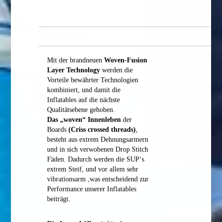
Mit der brandneuen
Woven-Fusion
Layer Technology
werden die
Vorteile bewährter Technologien
kombiniert, und damit die
Inflatables auf die nächste
Qualitätsebene gehoben.
Das „woven“ Innenleben
der
Boards
(Criss crossed threads)
,
besteht aus extrem Dehnungsarmern
und in sich verwobenen Drop Stitch
Fäden. Dadurch werden die SUP‘s
extrem Steif, und vor allem sehr
vibrationsarm ,was entscheidend zur
Performance unserer Inflatables
beiträgt.